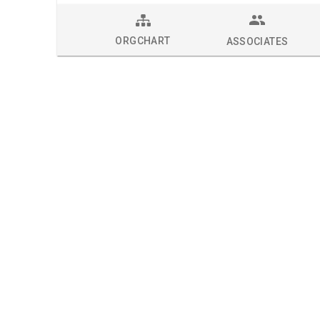
ORGCHART
ASSOCIATES