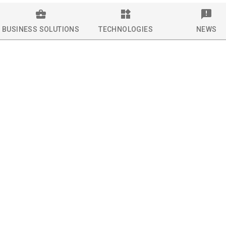
BUSINESS SOLUTIONS
TECHNOLOGIES
NEWS