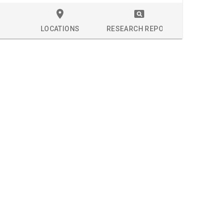
LOCATIONS
RESEARCH REPORT